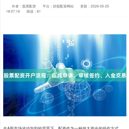
作者：股票配资
平台：炒股配资网站
更新：2026-05-25
18:07:19
阅读：81
在A股市场波动加剧的背景下，配资作为一种放大资金的操作方式，