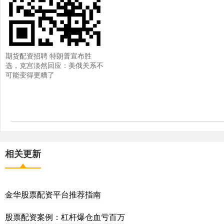
期货配资招聘 特朗普宣布胜
选，克宫淡然回应：美俄关系不
可能变得更糟了
相关更新
金华股票配资平台推荐指南
股票配资案例：杠杆爆仓血亏百万