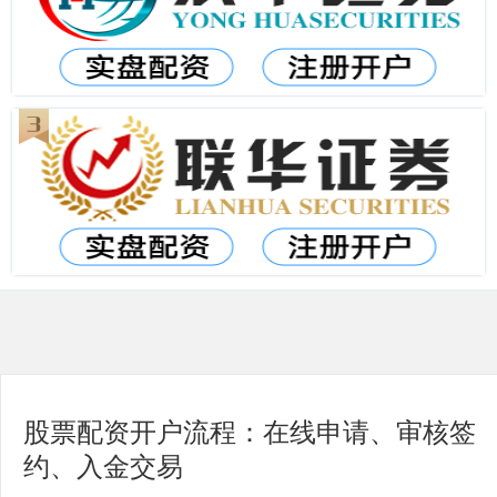
股票配资开户流程：在线申请、审核签
约、入金交易