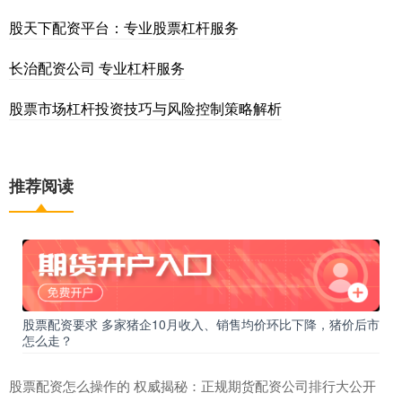
股天下配资平台：专业股票杠杆服务
长治配资公司 专业杠杆服务
股票市场杠杆投资技巧与风险控制策略解析
推荐阅读
股票配资要求 多家猪企10月收入、销售均价环比下降，猪价后市
怎么走？
股票配资怎么操作的 权威揭秘：正规期货配资公司排行大公开