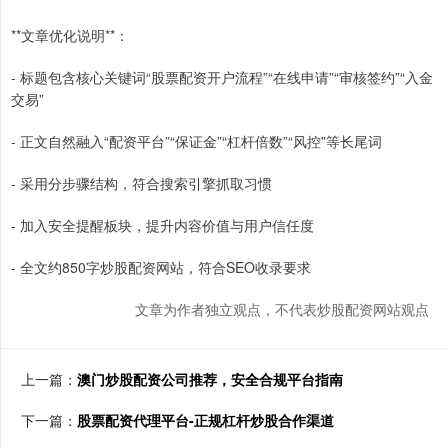
**文章优化说明**：
- 标题包含核心关键词“股票配资开户流程”“在线申请”“审核签约”“入金
交易”
- 正文自然融入“配资平台”“保证金”“杠杆倍数”“风控”等长尾词
- 采用分步骤结构，符合搜索引擎抓取习惯
- 加入安全提醒板块，提升内容价值与用户信任度
- 全文约850字炒股配资网站，符合SEO收录要求
文章为作者独立观点，不代表炒股配资网站观点
上一篇：
澳门炒股配资公司推荐，安全合规平台指南
下一篇：
股票配资代理平台-正规杠杆炒股合作渠道