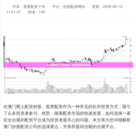
作者：股票配资十倍
平台：炒股配资网站
更新：2026-05-13
11:01:37
阅读：135
在澳门网上配资炒股，股票配资作为一种常见的杠杆投资方式，吸引
了众多投资者参与。然而，随着配资市场的快速发展，如何选择一家
安全合规的配资平台成为投资者最关心的问题。本文将为您详细解析
澳门炒股配资公司的选择要点，并推荐值得信赖的合规平台。