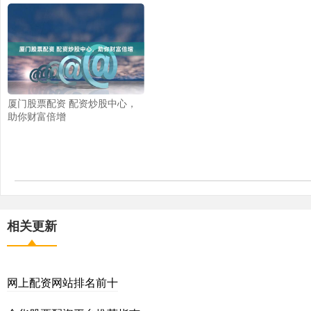
厦门股票配资 配资炒股中心，
助你财富倍增
相关更新
网上配资网站排名前十