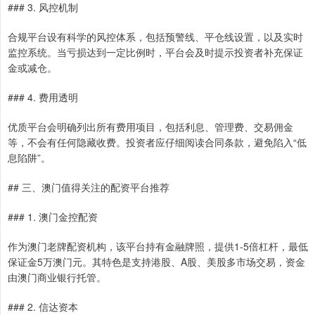
### 3. 风控机制
合规平台设有科学的风控体系，包括预警线、平仓线设置，以及实时
监控系统。当亏损达到一定比例时，平台会及时提示投资者补充保证
金或减仓。
### 4. 费用透明
优质平台会明确列出所有费用项目，包括利息、管理费、交易佣金
等，不会有任何隐藏收费。投资者应仔细阅读合同条款，避免陷入“低
息陷阱”。
## 三、澳门值得关注的配资平台推荐
### 1. 澳门金控配资
作为澳门老牌配资机构，该平台持有金融牌照，提供1-5倍杠杆，最低
保证金5万澳门元。其特色是支持港股、A股、美股多市场交易，资金
由澳门商业银行托管。
### 2. 信达资本