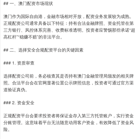
## 一、澳门配资市场现状
澳门作为国际自由港，金融市场相对开放，配资业务发展较为成熟。
正规配资公司通常具备以下特征：持有合法金融牌照、资金托管在第
三方银行、风控体系完善、收费标准透明。投资者应警惕那些承诺“超
高杠杆”“稳赚不赔”的非法平台。
## 二、选择安全合规配资平台的关键因素
### 1. 资质审查
选择配资公司前，务必核查其是否持有澳门金融管理局颁发的相关牌
照。合法平台会在官网显著位置公示牌照信息，投资者可通过官方渠
道验证真伪。
### 2. 资金安全
正规配资平台会要求投资者将保证金存入第三方托管账户，实行资金
分账管理。这意味着平台无法随意动用客户资金，有效降低了资金风
险。