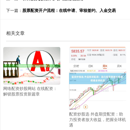
下一篇：
股票配资开户流程：在线申请、审核签约、入金交易
相关文章
网络配资炒股网站 在线配资：
解锁股票投资新篇章
配资炒股选 外盘期货配资：助
力投资者放大收益，把握全球机
遇