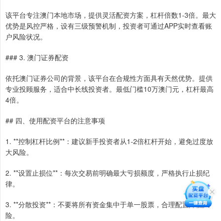
该平台专注澳门本地市场，提供灵活配资方案，杠杆倍数1-3倍。最大
优势是风控严格，设有三级预警机制，投资者可通过APP实时查看账
户风险状况。
### 3. 澳门证券配资
依托澳门证券公司的背景，该平台在合规性方面具有天然优势。提供
专业投顾服务，适合中长线投资者。最低门槛10万澳门元，杠杆最高
4倍。
## 四、使用配资平台的注意事项
1. **控制杠杆比例**：建议新手投资者从1-2倍杠杆开始，避免过度放
大风险。
2. **设置止损位**：每次交易前明确最大亏损额度，严格执行止损纪
律。
3. **分散投资**：不要将所有资金集中于单一股票，合理配置降低风
险。