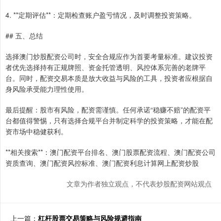
4. **定期评估**：定期检查账户盈亏情况，及时调整投资策略。
## 五、总结
选择澳门炒股配资公司时，安全合规应作为首要考量标准。建议投资
者优先选择持有正规牌照、资金托管透明、风控体系完善的老牌平
台。同时，配资交易本质是放大收益与风险的工具，投资者应根据自
身风险承受能力理性使用。
最后提醒：股市有风险，配资需谨慎。任何承诺“稳赚不赔”的配资平
台都值得警惕，只有选择合规平台并制定科学的投资策略，才能在配
资市场中稳健获利。
**相关搜索**：澳门配资平台排名、澳门股票配资流程、澳门配资公司
资质查询、澳门配资风控标准、澳门配资利息计算网上配资炒股
文章为作者独立观点，不代表炒股配资网站观点
上一篇：
杠杆股票交易策略与风险规避指南