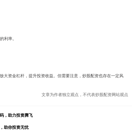
力的利率。
放大资金杠杆，提升投资收益。但需要注意，炒股配资也存在一定风
文章为作者独立观点，不代表炒股配资网站观点
密码，助力投资腾飞
码，助你投资无忧