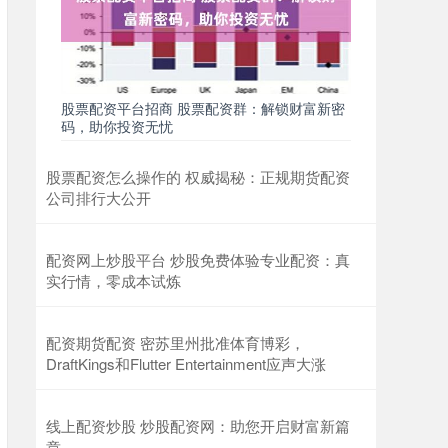
股票配资平台招商 股票配资群：解锁财富新密
码，助你投资无忧
股票配资怎么操作的 权威揭秘：正规期货配资
公司排行大公开
配资网上炒股平台 炒股免费体验专业配资：真
实行情，零成本试炼
配资期货配资 密苏里州批准体育博彩，
DraftKings和Flutter Entertainment应声大涨
线上配资炒股 炒股配资网：助您开启财富新篇
章