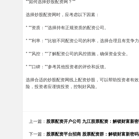
**如何选择炒股配资网？**
选择炒股配资网时，应考虑以下因素：
* **资质：**选择持有正规资质的配资公司。
* **利率：**比较不同配资公司的利率，选择合理且有竞争
* **风控：**了解配资公司的风控措施，确保资金安全。
* **口碑：**参考其他投资者的评价和反馈。
选择合适的炒股配资网线上配资炒股，可以帮助投资者有效
险，投资者应谨慎投资，控制好风险。
上一篇：
股票配资开户公司 九江股票配资：解锁财富新
下一篇：
股票配资平台招商 股票配资群：解锁财富新密