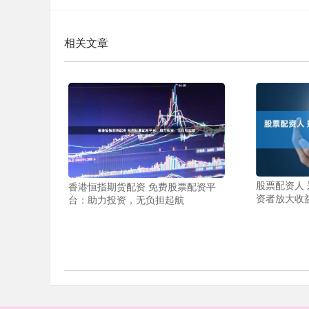
相关文章
股票配资人
香港恒指期货配资 免费股票配资平
资者放大收
台：助力投资，无负担起航