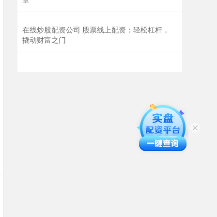
在线炒股配资公司 股票线上配资：轻松杠杆，
撬动财富之门