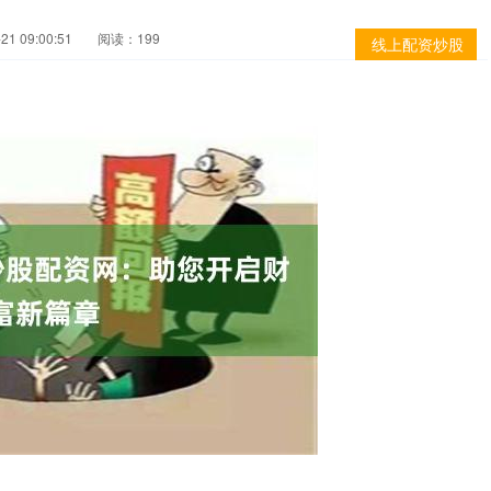
1 09:00:51
阅读：199
线上配资炒股