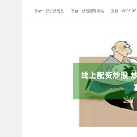
作者：配资炒股是
平台：炒股配资网站
更新：2025-07-2