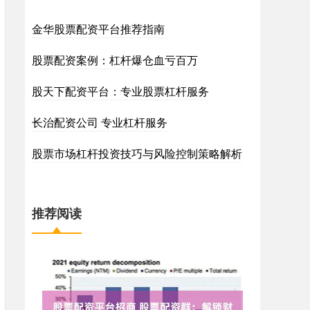
金华股票配资平台推荐指南
股票配资案例：杠杆爆仓血亏百万
股天下配资平台：专业股票杠杆服务
长治配资公司 专业杠杆服务
股票市场杠杆投资技巧与风险控制策略解析
推荐阅读