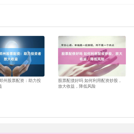
 郑州股票配资：助力投
股票配债好吗 如何利用配资炒股，
益
放大收益，降低风险