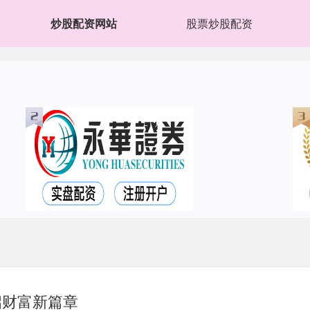
炒股配资网站
股票炒股配资
启财富新篇章