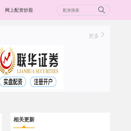
网上配资炒股
更多
相关更新