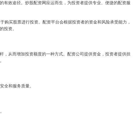
的有效途径。炒股配资网应运而生，为投资者提供专业、便捷的配资服
，用于购买股票进行投资。配资平台会根据投资者的资金和风险承受能力，
的投资。
杆，从而增加投资额度的一种方式。配资公司提供资金，投资者提供担
。
金安全和服务质量。
求。