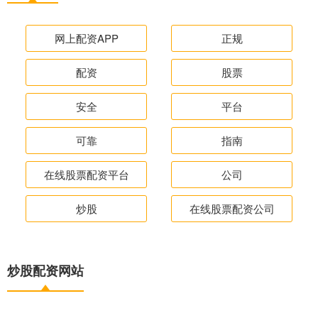
网上配资APP
正规
配资
股票
安全
平台
可靠
指南
在线股票配资平台
公司
炒股
在线股票配资公司
炒股配资网站