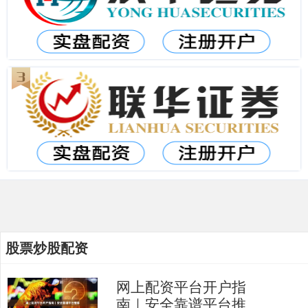
股票炒股配资
网上配资平台开户指
南｜安全靠谱平台推