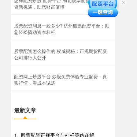
怎样配资炒股 配资平台 湖北股票配资：解锁投
资新机遇，助您财富倍增
股票配资利息一般多少? 杭州股票配资平台：助
您轻松撬动资本杠杆
股票配资怎么操作的 权威揭秘：正规期货配资
公司排行大公开
配资网上炒股平台 炒股免费体验专业配资：真
实行情，零成本试炼
最新文章
股票配资正规平台与杠杆策略详解
1、