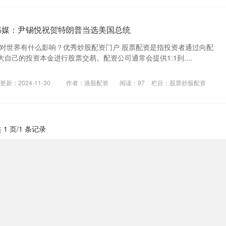
韩媒：尹锡悦祝贺特朗普当选美国总统
 对世界有什么影响？优秀炒股配资门户 股票配资是指投资者通过向配
自己的投资本金进行股票交易。配资公司通常会提供1:1到....
更新：2024-11-30
作者：港股配资
阅读：
97
栏目：
股票炒股配资
 1 页/1 条记录