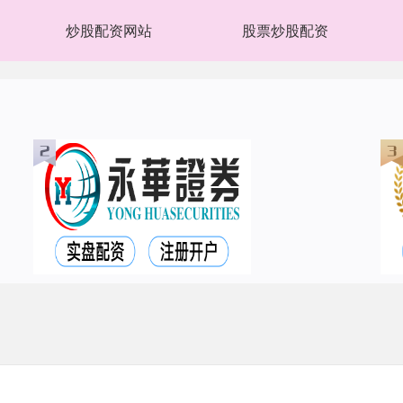
炒股配资网站
股票炒股配资