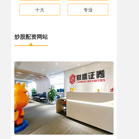
十大
专业
炒股配资网站