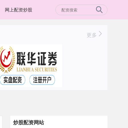
网上配资炒股
更多
炒股配资网站