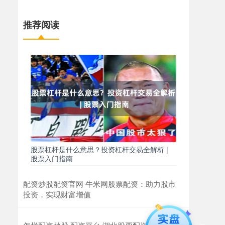
推荐阅读
股票杠杆是什么意思？投资杠杆交易全解析 |
股票入门指南
配资炒股配资官网 牛米网股票配资：助力股市
投资，实现财富增值