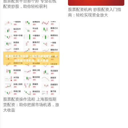
股票配资平台那个好 专业在线
配资炒股，助你轻松获利
股票配资机构 炒股配资入门指
南：轻松实现资金放大
股票配资操作流程 上海股指期
货配资：助你把握市场机遇，放
大收益