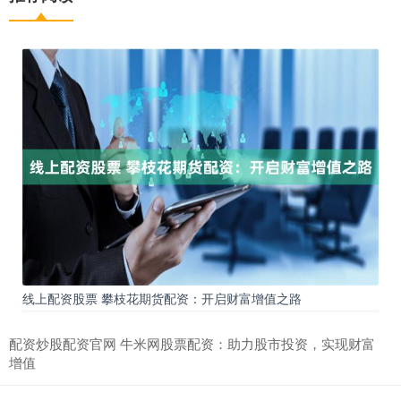
线上配资股票 攀枝花期货配资：开启财富增值之路
配资炒股配资官网 牛米网股票配资：助力股市投资，实现财富
增值