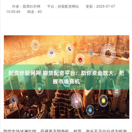
作者：股票杠杆网
平台：炒股配资网站
更新：2025-07-07
10:35:46
阅读：83
期货市场波澜壮阔，蕴藏着无限商机。然而，资金不足往往成为投资