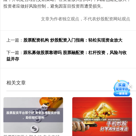
投资者应做好风险控制，避免因盲目投资而遭受损失。
文章为作者独立观点，不代表炒股配资网站观点
上一篇：
股票配资机构 炒股配资入门指南：轻松实现资金放大
下一篇：
跟私募做股票靠谱吗 股票融配资：杠杆投资，风险与收
益并存
相关文章