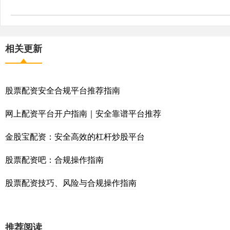
相关更新
股票配资安全合规平台推荐指南
网上配资平台开户指南｜安全靠谱平台推荐
金股宝配资：安全高效的杠杆炒股平台
股票配资吧：合规操作指南
股票配资技巧、风险与合规操作指南
推荐阅读