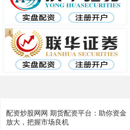
配资炒股网网 期货配资平台：助你资金
放大，把握市场良机