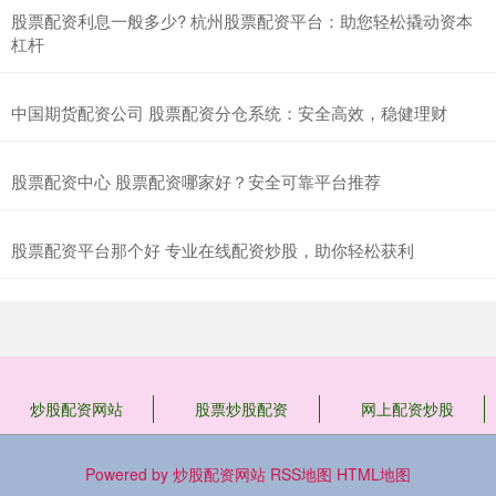
股票配资利息一般多少? 杭州股票配资平台：助您轻松撬动资本
杠杆
中国期货配资公司 股票配资分仓系统：安全高效，稳健理财
股票配资中心 股票配资哪家好？安全可靠平台推荐
股票配资平台那个好 专业在线配资炒股，助你轻松获利
炒股配资网站
股票炒股配资
网上配资炒股
Powered by
炒股配资网站
RSS地图
HTML地图