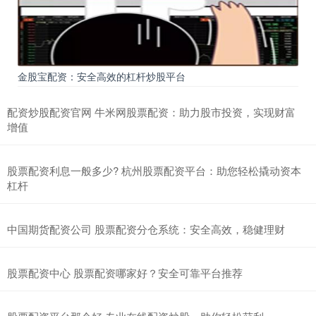
金股宝配资：安全高效的杠杆炒股平台
配资炒股配资官网 牛米网股票配资：助力股市投资，实现财富
增值
股票配资利息一般多少? 杭州股票配资平台：助您轻松撬动资本
杠杆
中国期货配资公司 股票配资分仓系统：安全高效，稳健理财
股票配资中心 股票配资哪家好？安全可靠平台推荐