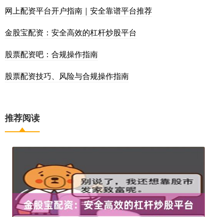
网上配资平台开户指南｜安全靠谱平台推荐
金股宝配资：安全高效的杠杆炒股平台
股票配资吧：合规操作指南
股票配资技巧、风险与合规操作指南
推荐阅读