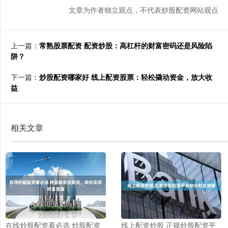
文章为作者独立观点，不代表炒股配资网站观点
上一篇：
常熟股票配资 配资炒股：高杠杆的财富密码还是风险陷
阱？
下一篇：
炒股配资哪家好 线上配资股票：轻松撬动资金，放大收
益
相关文章
在线炒股配资看必选 炒股配资
线上配资炒股 正规炒股配资平