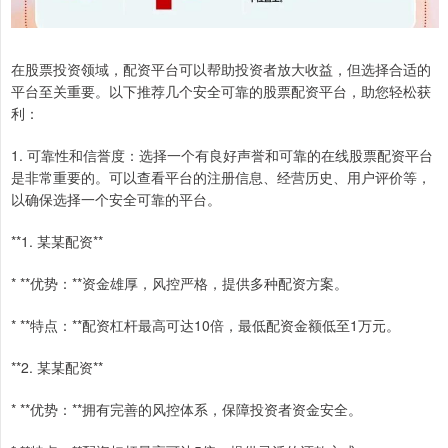
在股票投资领域，配资平台可以帮助投资者放大收益，但选择合适的
平台至关重要。以下推荐几个安全可靠的股票配资平台，助您轻松获
利：
1. 可靠性和信誉度：选择一个有良好声誉和可靠的在线股票配资平台
是非常重要的。可以查看平台的注册信息、经营历史、用户评价等，
以确保选择一个安全可靠的平台。
**1. 某某配资**
* **优势：**资金雄厚，风控严格，提供多种配资方案。
* **特点：**配资杠杆最高可达10倍，最低配资金额低至1万元。
**2. 某某配资**
* **优势：**拥有完善的风控体系，保障投资者资金安全。