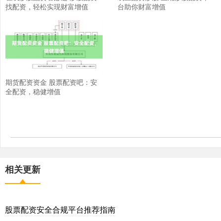
找配资，轻松实现财富增值
台助你财富增值
期货配资资金 股票配资吧：安
全配资，稳健增值
相关更新
股票配资安全合规平台推荐指南