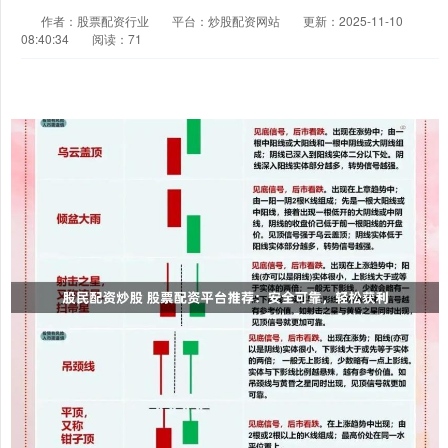
作者：股票配资行业
平台：炒股配资网站
更新：2025-11-10
08:40:34
阅读：71