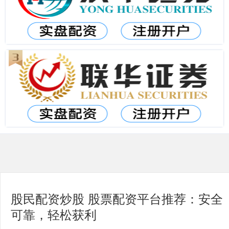
股民配资炒股 股票配资平台推荐：安全
可靠，轻松获利