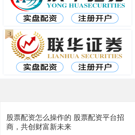
股票配资怎么操作的 股票配资平台招
商，共创财富新未来