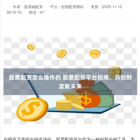
作者：股票融配资
平台：炒股配资网站
更新：2025-11-12
09:16:15
阅读：97
在瞬息万变的金融市场中，股票配资平台作为一种创新金融工具，为