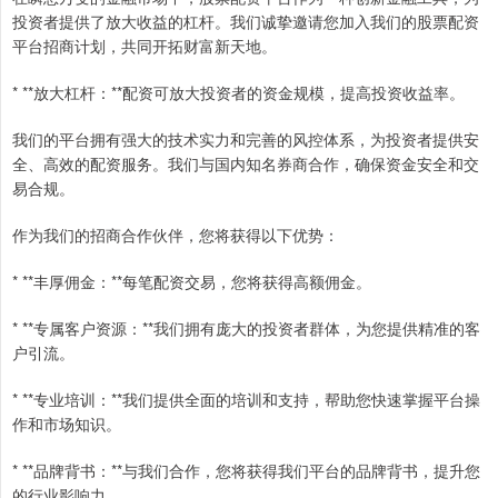
投资者提供了放大收益的杠杆。我们诚挚邀请您加入我们的股票配资
平台招商计划，共同开拓财富新天地。
* **放大杠杆：**配资可放大投资者的资金规模，提高投资收益率。
我们的平台拥有强大的技术实力和完善的风控体系，为投资者提供安
全、高效的配资服务。我们与国内知名券商合作，确保资金安全和交
易合规。
作为我们的招商合作伙伴，您将获得以下优势：
* **丰厚佣金：**每笔配资交易，您将获得高额佣金。
* **专属客户资源：**我们拥有庞大的投资者群体，为您提供精准的客
户引流。
* **专业培训：**我们提供全面的培训和支持，帮助您快速掌握平台操
作和市场知识。
* **品牌背书：**与我们合作，您将获得我们平台的品牌背书，提升您
的行业影响力。