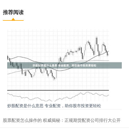
推荐阅读
炒股配资是什么意思 专业配资，助你股市投资更轻松
股票配资怎么操作的 权威揭秘：正规期货配资公司排行大公开