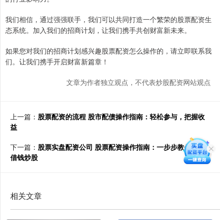
我们相信，通过强强联手，我们可以共同打造一个繁荣的股票配资生
态系统。加入我们的招商计划，让我们携手共创财富新未来。
如果您对我们的招商计划感兴趣股票配资怎么操作的，请立即联系我
们。让我们携手开启财富新篇章！
文章为作者独立观点，不代表炒股配资网站观点
上一篇：
股票配资的流程 股市配债操作指南：轻松参与，把握收
益
下一篇：
股票实盘配资公司 股票配资操作指南：一步步教你如何
借钱炒股
相关文章