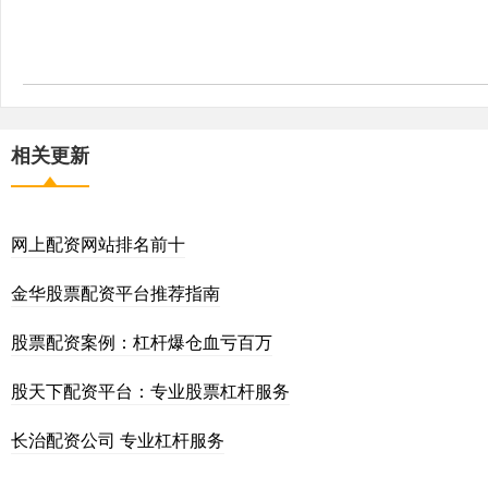
相关更新
网上配资网站排名前十
金华股票配资平台推荐指南
股票配资案例：杠杆爆仓血亏百万
股天下配资平台：专业股票杠杆服务
长治配资公司 专业杠杆服务