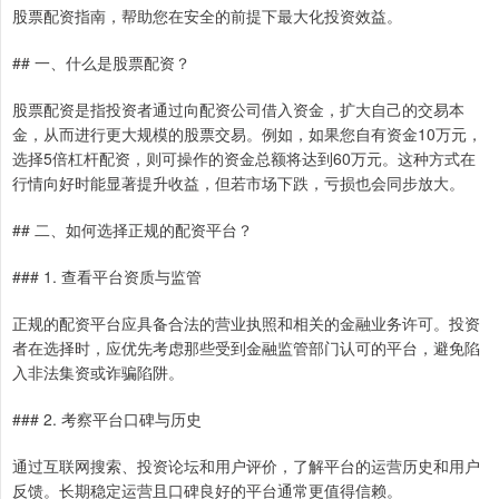
股票配资指南，帮助您在安全的前提下最大化投资效益。
## 一、什么是股票配资？
股票配资是指投资者通过向配资公司借入资金，扩大自己的交易本
金，从而进行更大规模的股票交易。例如，如果您自有资金10万元，
选择5倍杠杆配资，则可操作的资金总额将达到60万元。这种方式在
行情向好时能显著提升收益，但若市场下跌，亏损也会同步放大。
## 二、如何选择正规的配资平台？
### 1. 查看平台资质与监管
正规的配资平台应具备合法的营业执照和相关的金融业务许可。投资
者在选择时，应优先考虑那些受到金融监管部门认可的平台，避免陷
入非法集资或诈骗陷阱。
### 2. 考察平台口碑与历史
通过互联网搜索、投资论坛和用户评价，了解平台的运营历史和用户
反馈。长期稳定运营且口碑良好的平台通常更值得信赖。