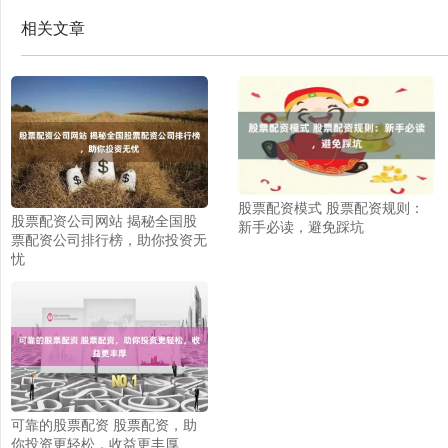
相关文章
股票配资模式 股票配资规则：
股票配资公司网站 揭秘全国股
新手必读，避免踩坑
票配资公司排行榜，助你投资无
忧
可靠的股票配资 股票配资，助
你投资更轻松，收益更丰厚