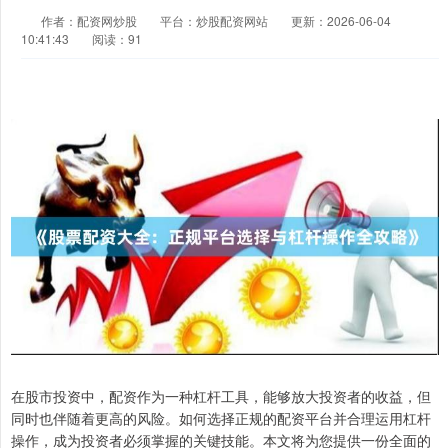
作者：配资网炒股
平台：炒股配资网站
更新：2026-06-04
10:41:43
阅读：91
在股市投资中，配资作为一种杠杆工具，能够放大投资者的收益，但
同时也伴随着更高的风险。如何选择正规的配资平台并合理运用杠杆
操作，成为投资者必须掌握的关键技能。本文将为您提供一份全面的