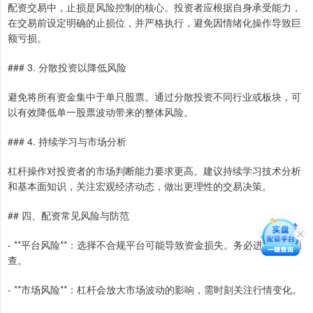
配资交易中，止损是风险控制的核心。投资者应根据自身承受能力，
在交易前设定明确的止损位，并严格执行，避免因情绪化操作导致巨
额亏损。
### 3. 分散投资以降低风险
避免将所有资金集中于单只股票。通过分散投资不同行业或板块，可
以有效降低单一股票波动带来的整体风险。
### 4. 持续学习与市场分析
杠杆操作对投资者的市场判断能力要求更高。建议持续学习技术分析
和基本面知识，关注宏观经济动态，做出更理性的交易决策。
## 四、配资常见风险与防范
- **平台风险**：选择不合规平台可能导致资金损失。务必进行充分调
查。
- **市场风险**：杠杆会放大市场波动的影响，需时刻关注行情变化。