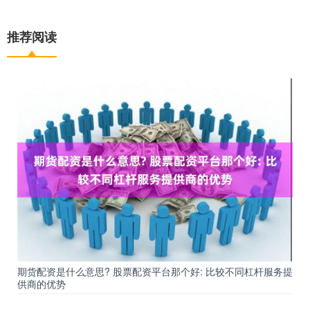
推荐阅读
期货配资是什么意思? 股票配资平台那个好: 比较不同杠杆服务提
供商的优势