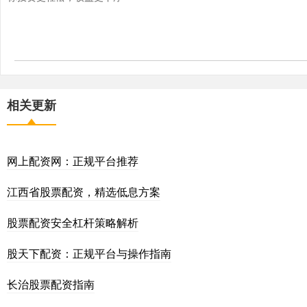
相关更新
网上配资网：正规平台推荐
江西省股票配资，精选低息方案
股票配资安全杠杆策略解析
股天下配资：正规平台与操作指南
长治股票配资指南