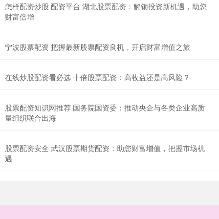
怎样配资炒股 配资平台 湖北股票配资：解锁投资新机遇，助您
财富倍增
宁波股票配资 把握最新股票配资良机，开启财富增值之旅
在线炒股配资看必选 十倍股票配资：高收益还是高风险？
股票配资知识网推荐 国务院国资委：推动央企与各类企业高质
量组织联合出海
股票配资安全 武汉股票期货配资：助您财富增值，把握市场机
遇