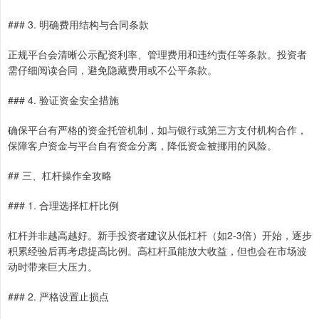
### 3. 明确费用结构与合同条款
正规平台会清晰公示配资利率、管理费用和违约责任等条款。投资者
需仔细阅读合同，避免隐藏费用或不公平条款。
### 4. 验证资金安全措施
确保平台有严格的资金托管机制，如与银行或第三方支付机构合作，
保障客户资金与平台自有资金分离，降低资金被挪用的风险。
## 三、杠杆操作全攻略
### 1. 合理选择杠杆比例
杠杆并非越高越好。新手投资者建议从低杠杆（如2-3倍）开始，逐步
积累经验后再考虑提高比例。高杠杆虽能放大收益，但也会在市场波
动时带来巨大压力。
### 2. 严格设置止损点