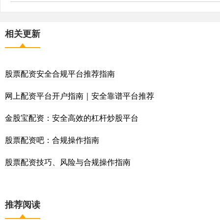
相关更新
股票配资安全合规平台推荐指南
网上配资平台开户指南｜安全靠谱平台推荐
金股宝配资：安全高效的杠杆炒股平台
股票配资吧：合规操作指南
股票配资技巧、风险与合规操作指南
推荐阅读