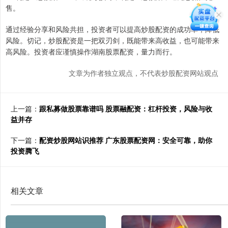
售。
通过经验分享和风险共担，投资者可以提高炒股配资的成功率，降低
风险。切记，炒股配资是一把双刃剑，既能带来高收益，也可能带来
高风险。投资者应谨慎操作湖南股票配资，量力而行。
文章为作者独立观点，不代表炒股配资网站观点
上一篇：
跟私募做股票靠谱吗 股票融配资：杠杆投资，风险与收
益并存
下一篇：
配资炒股网站识推荐 广东股票配资网：安全可靠，助你
投资腾飞
相关文章