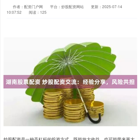
作者：配资门户网
平台：炒股配资网站
更新：2025-07-14
10:07:52
阅读：125
炒股配资是一种高杠杆的投资方式，既能放大收益，也可能带来更大