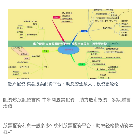
散户配资 实盘股票配资平台：助您资金放大，投资更轻松
配资炒股配资官网 牛米网股票配资：助力股市投资，实现财富
增值
股票配资利息一般多少? 杭州股票配资平台：助您轻松撬动资本
杠杆