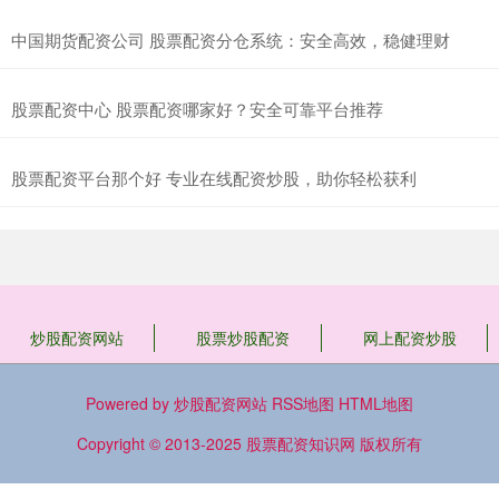
中国期货配资公司 股票配资分仓系统：安全高效，稳健理财
股票配资中心 股票配资哪家好？安全可靠平台推荐
股票配资平台那个好 专业在线配资炒股，助你轻松获利
炒股配资网站
股票炒股配资
网上配资炒股
Powered by
炒股配资网站
RSS地图
HTML地图
Copyright
© 2013-2025
股票配资知识网
版权所有