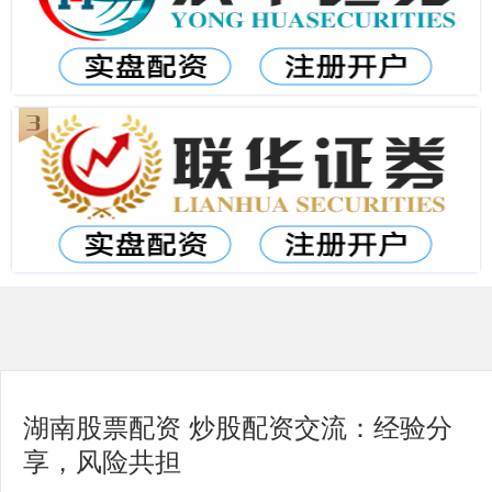
湖南股票配资 炒股配资交流：经验分
享，风险共担