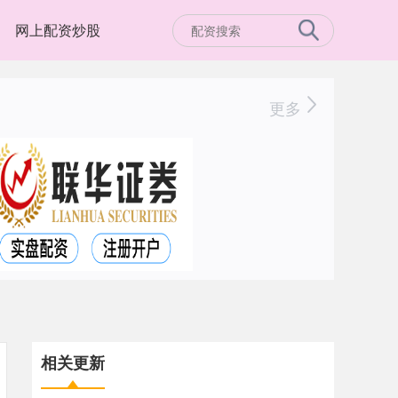
网上配资炒股
更多
相关更新