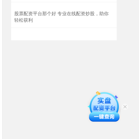
股票配资平台那个好 专业在线配资炒股，助你
轻松获利