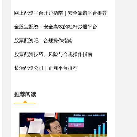
网上配资平台开户指南｜安全靠谱平台推荐
金股宝配资：安全高效的杠杆炒股平台
股票配资吧：合规操作指南
股票配资技巧、风险与合规操作指南
长治配资公司｜正规平台推荐
推荐阅读