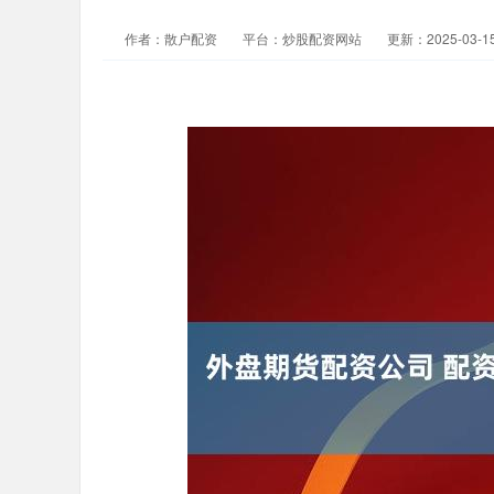
作者：散户配资
平台：炒股配资网站
更新：2025-03-15 