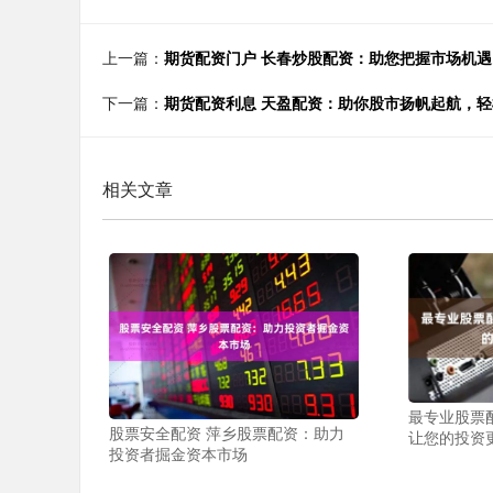
上一篇：
期货配资门户 长春炒股配资：助您把握市场机
下一篇：
期货配资利息 天盈配资：助你股市扬帆起航，
相关文章
最专业股票
股票安全配资 萍乡股票配资：助力
让您的投资
投资者掘金资本市场