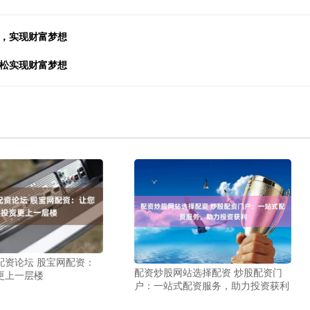
遇，实现财富梦想
轻松实现财富梦想
配资论坛 股宝网配资：
配资炒股网站选择配资 炒股配资门
更上一层楼
户：一站式配资服务，助力投资获利