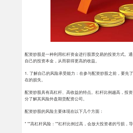
配资炒股是一种利用杠杆资金进行股票交易的投资方式。通
自己的投资本金，从而获得更高的收益。
1. 了解自己的风险承受能力：在参与配资炒股之前，要
在的损失。
配资炒股具有高杠杆、高收益的特点。杠杆比例越高，投资
分了解其风险外盘期货配资公司。
配资炒股的风险主要体现在以下几个方面：
* **高杠杆风险：**杠杆比例过高，会放大投资者的亏损，