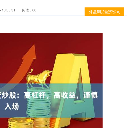
13:08:31
阅读：66
外盘期货配资公司