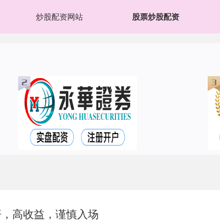
炒股配资网站
股票炒股配资
杆，高收益，谨慎入场