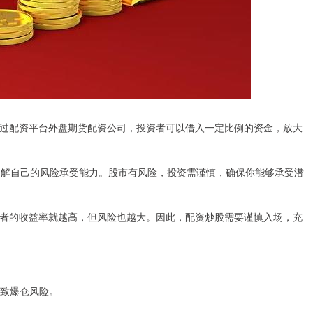
过配资平台外盘期货配资公司，投资者可以借入一定比例的资金，放大
先了解自己的风险承受能力。股市有风险，投资需谨慎，确保你能够承受潜
者的收益率就越高，但风险也越大。因此，配资炒股需要谨慎入场，充
导致爆仓风险。