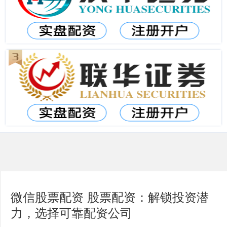
微信股票配资 股票配资：解锁投资潜
力，选择可靠配资公司