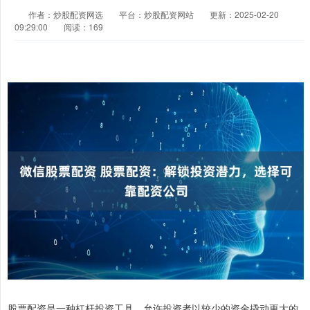
作者：炒股配资网选
平台：炒股配资网站
更新：2025-02-20
09:29:00
阅读：169
股票配资是一种杠杆投资工具，允许投资者以较少的资金撬动更大的