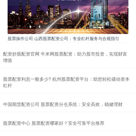
股票操作公司 山西股票配资公司：专业杠杆服务与合规指引
配资炒股配资官网 牛米网股票配资：助力股市投资，实现财富
增值
股票配资利息一般多少? 杭州股票配资平台：助您轻松撬动资本
杠杆
中国期货配资公司 股票配资分仓系统：安全高效，稳健理财
股票配资中心 股票配资哪家好？安全可靠平台推荐