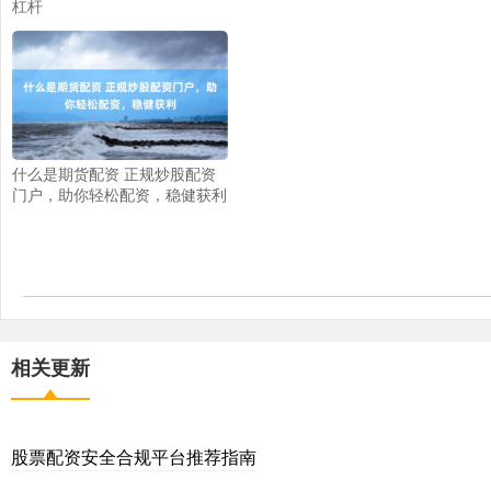
杠杆
什么是期货配资 正规炒股配资
门户，助你轻松配资，稳健获利
相关更新
股票配资安全合规平台推荐指南