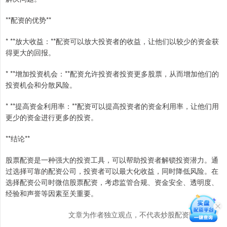
**配资的优势**
* **放大收益：**配资可以放大投资者的收益，让他们以较少的资金获
得更大的回报。
* **增加投资机会：**配资允许投资者投资更多股票，从而增加他们的
投资机会和分散风险。
* **提高资金利用率：**配资可以提高投资者的资金利用率，让他们用
更少的资金进行更多的投资。
**结论**
股票配资是一种强大的投资工具，可以帮助投资者解锁投资潜力。通
过选择可靠的配资公司，投资者可以最大化收益，同时降低风险。在
选择配资公司时微信股票配资，考虑监管合规、资金安全、透明度、
经验和声誉等因素至关重要。
文章为作者独立观点，不代表炒股配资网站观点