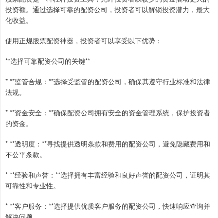
投资额。通过选择可靠的配资公司，投资者可以解锁投资潜力，最大
化收益。
使用正规股票配资神器，投资者可以享受以下优势：
**选择可靠配资公司的关键**
* **监管合规：**选择受监管的配资公司，确保其遵守行业标准和法律
法规。
* **资金安全：**确保配资公司拥有安全的资金管理系统，保护投资者
的资金。
* **透明度：**寻找提供透明条款和费用的配资公司，避免隐藏费用和
不公平条款。
* **经验和声誉：**选择拥有丰富经验和良好声誉的配资公司，证明其
可靠性和专业性。
* **客户服务：**选择提供优质客户服务的配资公司，快速响应查询并
解决问题。