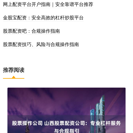
网上配资平台开户指南｜安全靠谱平台推荐
金股宝配资：安全高效的杠杆炒股平台
股票配资吧：合规操作指南
股票配资技巧、风险与合规操作指南
推荐阅读