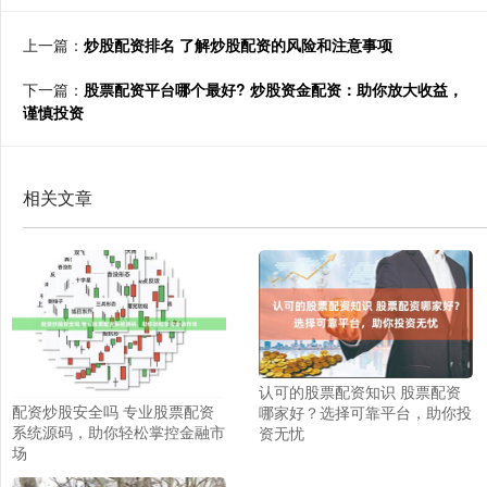
上一篇：
炒股配资排名 了解炒股配资的风险和注意事项
下一篇：
股票配资平台哪个最好? 炒股资金配资：助你放大收益，
谨慎投资
相关文章
认可的股票配资知识 股票配资
配资炒股安全吗 专业股票配资
哪家好？选择可靠平台，助你投
系统源码，助你轻松掌控金融市
资无忧
场