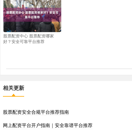
股票配资中心 股票配资哪家
好？安全可靠平台推荐
相关更新
股票配资安全合规平台推荐指南
网上配资平台开户指南｜安全靠谱平台推荐