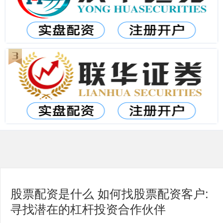
股票配资是什么 如何找股票配资客户:
寻找潜在的杠杆投资合作伙伴