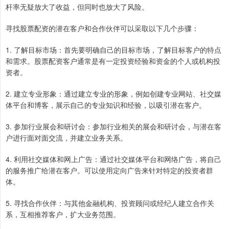
杆率无疑放大了收益，但同时也放大了风险。
寻找股票配资的潜在客户和合作伙伴可以采取以下几个步骤：
1. 了解目标市场：首先要明确自己的目标市场，了解目标客户的特点
和需求。股票配资客户通常是有一定投资经验和资金的个人或机构投
资者。
2. 建立专业形象：通过建立专业的形象，例如创建专业网站、社交媒
体平台和博客，展示自己的专业知识和经验，以吸引潜在客户。
3. 参加行业展会和研讨会：参加行业相关的展会和研讨会，与潜在客
户进行面对面交流，并建立业务关系。
4. 利用社交媒体和网上广告：通过社交媒体平台和网络广告，将自己
的服务推广给潜在客户。可以使用定向广告来针对特定的投资者群
体。
5. 寻找合作伙伴：与其他金融机构、投资顾问或经纪人建立合作关
系，互相推荐客户，扩大业务范围。