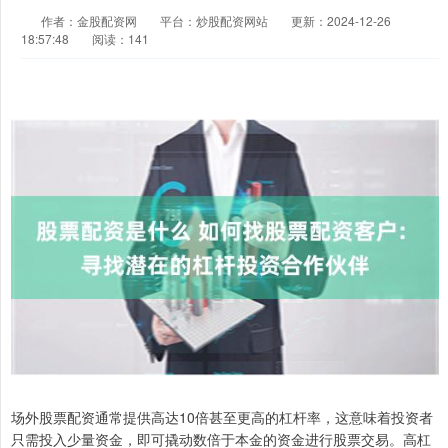
作者：金股配资网
平台：炒股配资网站
更新：2024-12-26
18:57:48
阅读：141
场外股票配资通常提供高达10倍甚至更高的杠杆率，这意味着投资者
只需投入少量资金，即可撬动数倍于本金的资金进行股票交易。高杠