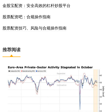
金股宝配资：安全高效的杠杆炒股平台
股票配资吧：合规操作指南
股票配资技巧、风险与合规操作指南
推荐阅读