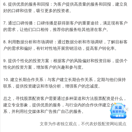
6. 提供优质的服务和回报：为客户提供高质量的服务和回报，建立良
好的口碑和信誉，吸引更多的投资者。
7. 通过口碑传播：口碑传播是获得新客户的重要途径，满足现有客户
的需求，让他们口口相传，推荐你的服务给其他潜在客户。
8. 利用数据分析和市场调研：通过数据分析和市场调研，了解目标客
户的需求和偏好，有针对性地开展营销活动，提高客户转化率。
9. 提供个性化的投资方案：根据客户的风险偏好和投资目标，提供个
性化的投资方案，增加客户的兴趣和参与度。
10. 建立长期合作关系：与客户建立长期合作关系，定期与他们保持
联系，提供投资建议和市场分析，增强客户的忠诚度。
总之，寻找股票配资客户需要通过多种渠道和方法股票配资是什么，
建立专业形象，提供优质的服务，与行业内的合作伙伴建立合作关
系，并利用社交媒体和广告推广自己的服务。
文章为作者独立观点，不代表炒股配资网站观点