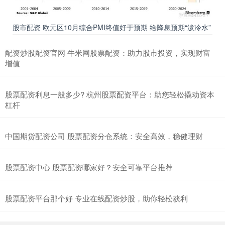
股市配资 欧元区10月综合PMI终值好于预期 给降息预期“泼冷水”
配资炒股配资官网 牛米网股票配资：助力股市投资，实现财富
增值
股票配资利息一般多少? 杭州股票配资平台：助您轻松撬动资本
杠杆
中国期货配资公司 股票配资分仓系统：安全高效，稳健理财
股票配资中心 股票配资哪家好？安全可靠平台推荐
股票配资平台那个好 专业在线配资炒股，助你轻松获利