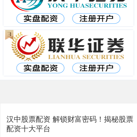
汉中股票配资 解锁财富密码！揭秘股票
配资十大平台