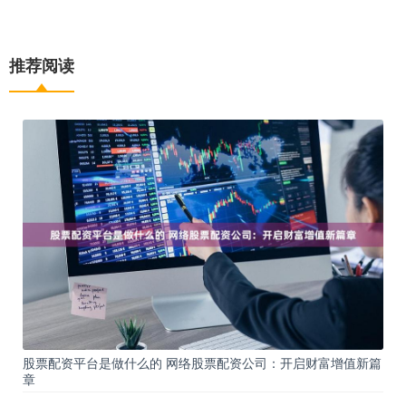
推荐阅读
股票配资平台是做什么的 网络股票配资公司：开启财富增值新篇
章