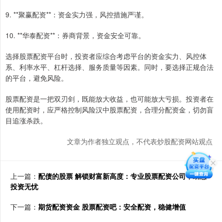
9. **聚赢配资**：资金实力强，风控措施严谨。
10. **华泰配资**：券商背景，资金安全可靠。
选择股票配资平台时，投资者应综合考虑平台的资金实力、风控体
系、利率水平、杠杆选择、服务质量等因素。同时，要选择正规合法
的平台，避免风险。
股票配资是一把双刃剑，既能放大收益，也可能放大亏损。投资者在
使用配资时，应严格控制风险汉中股票配资，合理分配资金，切勿盲
目追涨杀跌。
文章为作者独立观点，不代表炒股配资网站观点
上一篇：
配债的股票 解锁财富新高度：专业股票配资公司，助您
投资无忧
下一篇：
期货配资资金 股票配资吧：安全配资，稳健增值